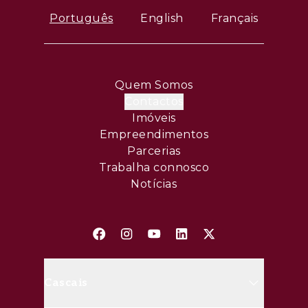
Português
English
Français
Quem Somos
Contactos
Imóveis
Empreendimentos
Parcerias
Trabalha connosco
Notícias
Cascais