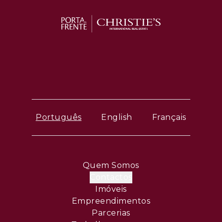
Português
English
Français
Quem Somos
Contactos
Imóveis
Empreendimentos
Parcerias