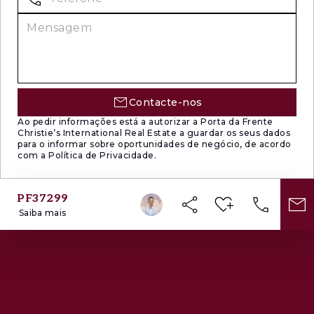
Contacte-nos
Ao pedir informações está a autorizar a Porta da Frente
Christie’s International Real Estate a guardar os seus dados
para o informar sobre oportunidades de negócio, de acordo
com a Política de Privacidade.
PF37299
Saiba mais