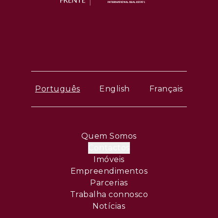
Português
English
Français
Quem Somos
Contactos
Imóveis
Empreendimentos
Parcerias
Trabalha connosco
Notícias