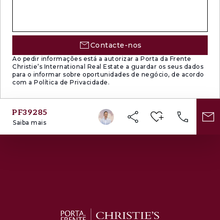
Contacte-nos
Ao pedir informações está a autorizar a Porta da Frente
Christie’s International Real Estate a guardar os seus dados
para o informar sobre oportunidades de negócio, de acordo
com a Política de Privacidade.
PF39285
Saiba mais