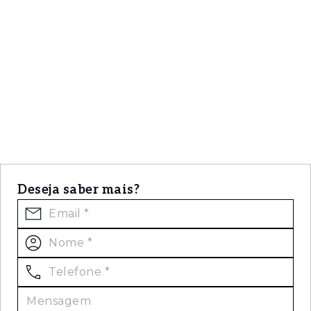
Deseja saber mais?