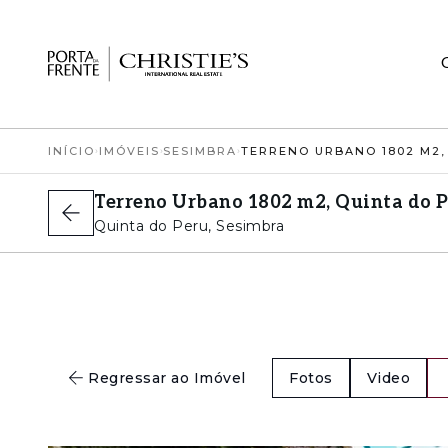
INÍCIO
›
IMÓVEIS
›
SESIMBRA
›
Terreno Urbano 1802 m2, Quinta do P
Quinta do Peru, Sesimbra
Regressar ao Imóvel
Fotos
Video