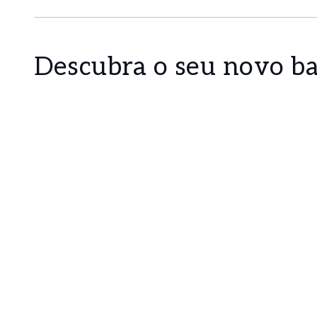
Descubra o seu novo ba