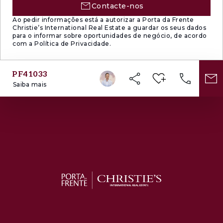
Contacte-nos
Ao pedir informações está a autorizar a Porta da Frente
Christie’s International Real Estate a guardar os seus dados
para o informar sobre oportunidades de negócio, de acordo
com a Política de Privacidade.
PF41033
Saiba mais