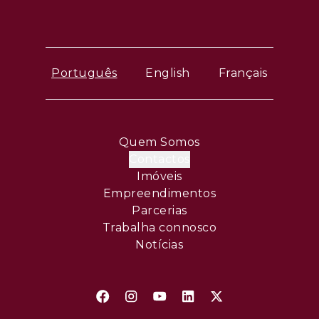
Português
English
Français
Quem Somos
Contactos
Imóveis
Empreendimentos
Parcerias
Trabalha connosco
Notícias