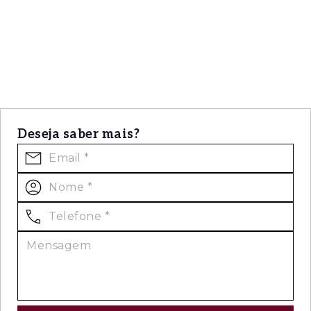
Deseja saber mais?