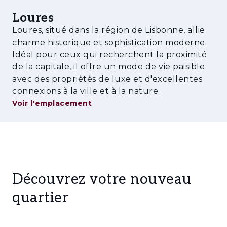
Loures
Loures, situé dans la région de Lisbonne, allie
charme historique et sophistication moderne.
Idéal pour ceux qui recherchent la proximité
de la capitale, il offre un mode de vie paisible
avec des propriétés de luxe et d'excellentes
connexions à la ville et à la nature.
Voir l'emplacement
Découvrez votre nouveau
quartier