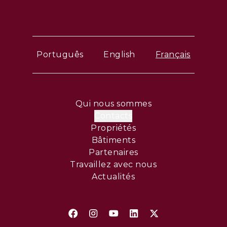
Português
English
Français
Qui nous sommes
Contacts
Propriétés
Bâtiments
Partenaires
Travaillez avec nous
Actualités