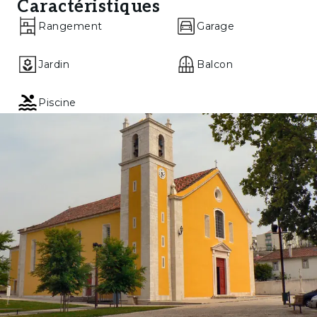
Caractéristiques
Rangement
Garage
Jardin
Balcon
Piscine