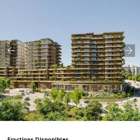
Fractions Disponibles