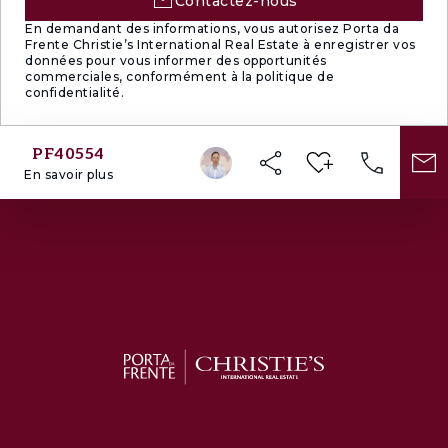
Contactez-nous
En demandant des informations, vous autorisez Porta da
Frente Christie’s International Real Estate à enregistrer vos
données pour vous informer des opportunités
commerciales, conformément à la politique de
confidentialité.
PF40554
En savoir plus