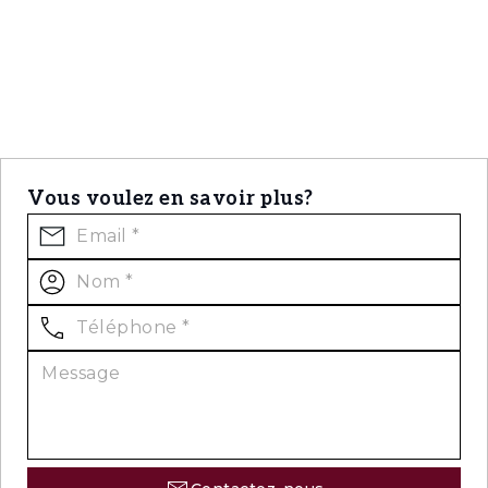
Vous voulez en savoir plus?