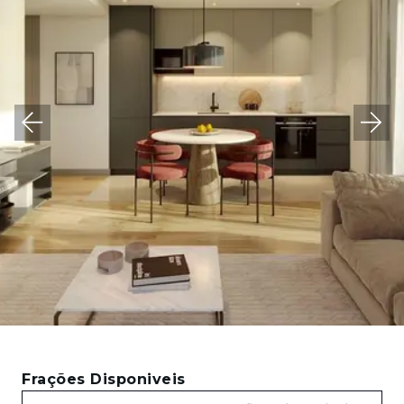
Frações Disponiveis