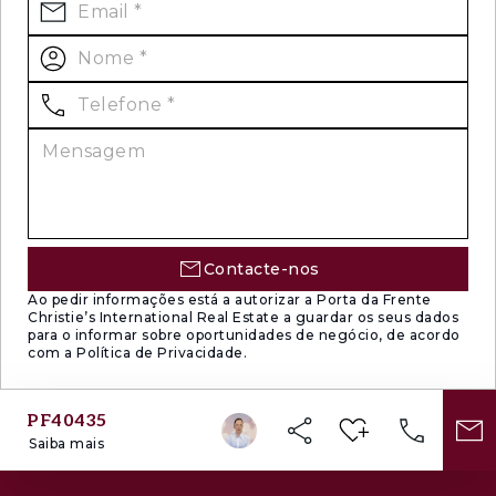
Contacte-nos
Ao pedir informações está a autorizar a Porta da Frente
Christie’s International Real Estate a guardar os seus dados
para o informar sobre oportunidades de negócio, de acordo
com a Política de Privacidade.
PF40435
Saiba mais