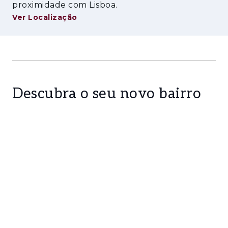
proximidade com Lisboa.
Ver Localização
Descubra o seu novo bairro