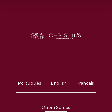
Português
English
Français
Quem Somos