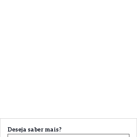
Deseja saber mais?