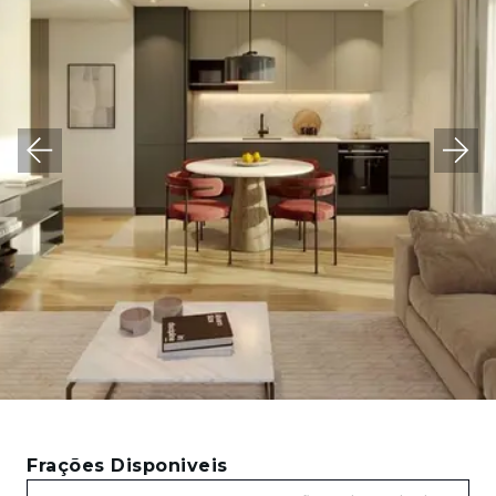
Frações Disponiveis