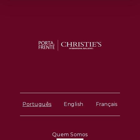
Português
English
Français
Quem Somos