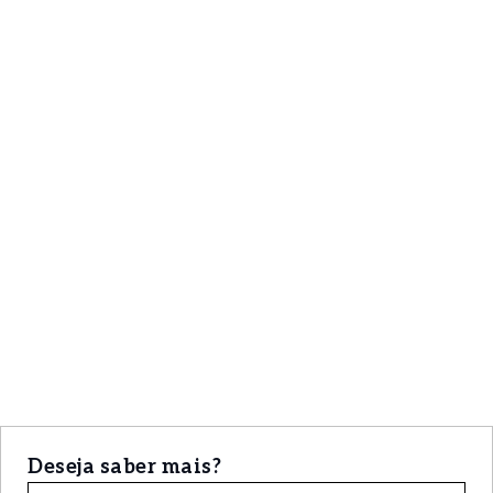
Deseja saber mais?