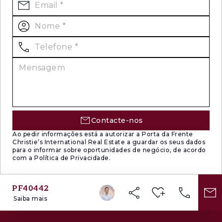
Contacte-nos
Ao pedir informações está a autorizar a Porta da Frente
Christie’s International Real Estate a guardar os seus dados
para o informar sobre oportunidades de negócio, de acordo
com a Política de Privacidade.
PF40442
Saiba mais