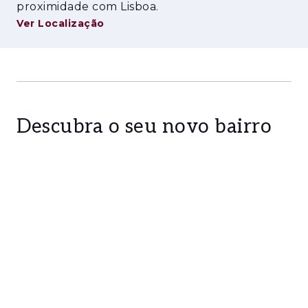
proximidade com Lisboa.
Ver Localização
Descubra o seu novo bairro