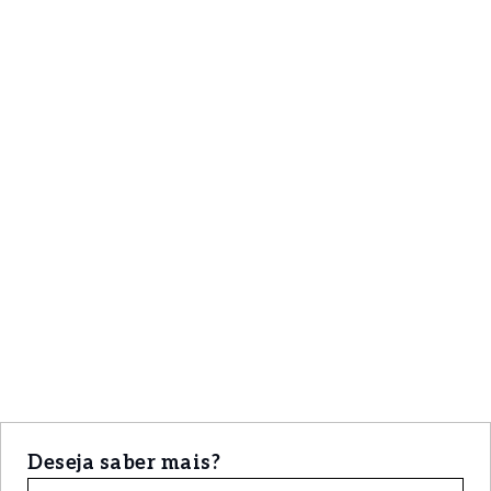
Deseja saber mais?