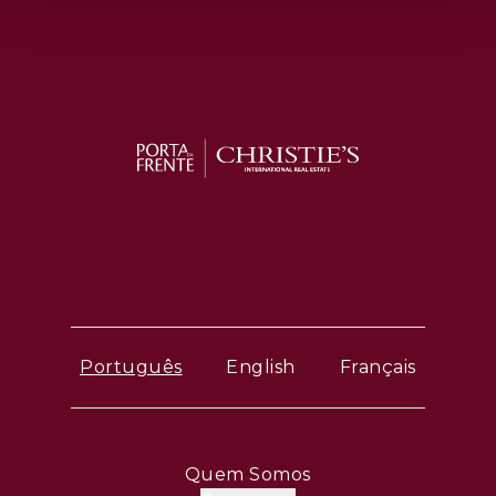
Português
English
Français
Quem Somos