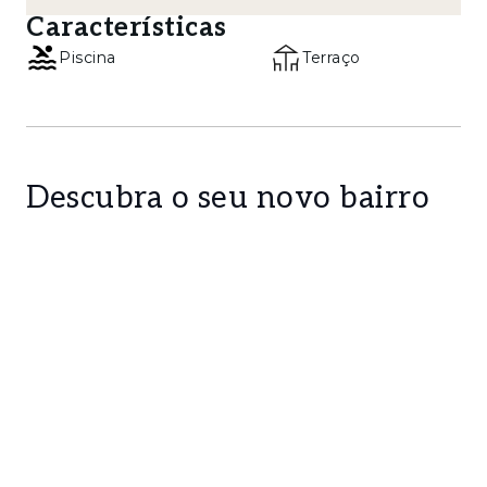
Características
Piscina
Terraço
Descubra o seu novo bairro