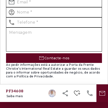
Contacte-nos
Ao pedir informações está a autorizar a Porta da Frente
Christie’s International Real Estate a guardar os seus dados
para o informar sobre oportunidades de negócio, de acordo
com a Política de Privacidade.
PF34608
Saiba mais