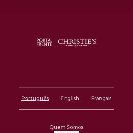
Português
English
Français
Quem Somos