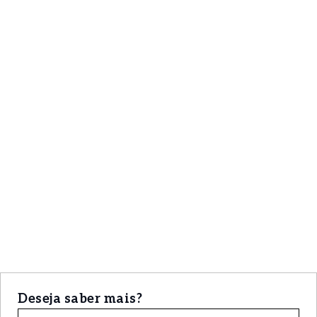
Deseja saber mais?