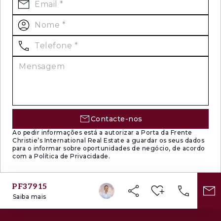
Contacte-nos
Ao pedir informações está a autorizar a Porta da Frente
Christie’s International Real Estate a guardar os seus dados
para o informar sobre oportunidades de negócio, de acordo
com a Política de Privacidade.
PF37915
Saiba mais