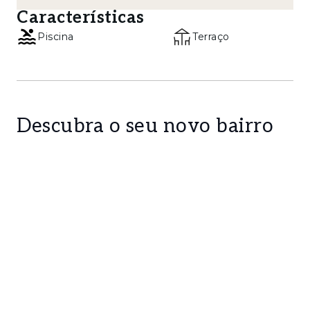
Características
Piscina
Terraço
Descubra o seu novo bairro