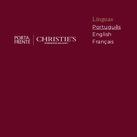
Línguas
Português
English
Français