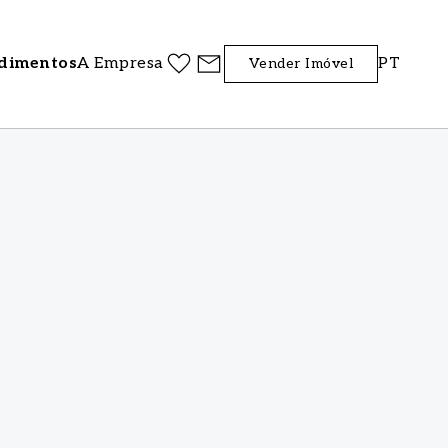
dimentos
A Empresa
PT
Vender Imóvel