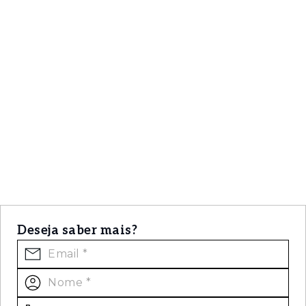
Deseja saber mais?