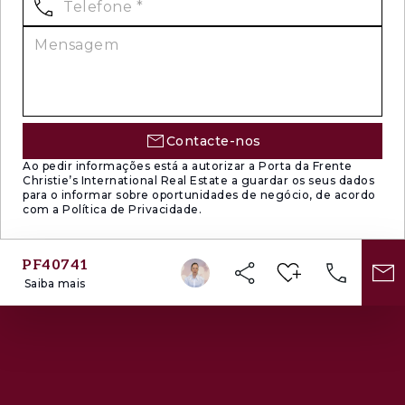
Contacte-nos
Ao pedir informações está a autorizar a Porta da Frente
Christie’s International Real Estate a guardar os seus dados
para o informar sobre oportunidades de negócio, de acordo
com a Política de Privacidade.
PF40741
Saiba mais