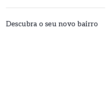
Descubra o seu novo bairro