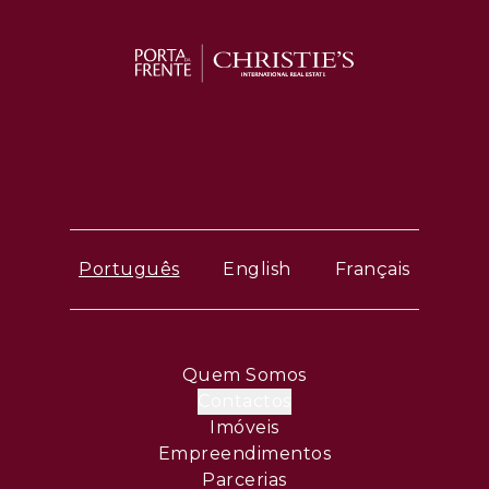
Português
English
Français
Quem Somos
Contactos
Imóveis
Empreendimentos
Parcerias