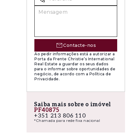
Contacte-nos
Ao pedir informações está a autorizar a
Porta da Frente Christie’s International
Real Estate a guardar os seus dados
para o informar sobre oportunidades de
negócio, de acordo com a Política de
Privacidade.
urta e
Saiba mais sobre o imóvel
PF40875
+351 213 806 110
*Chamada para rede fixa nacional