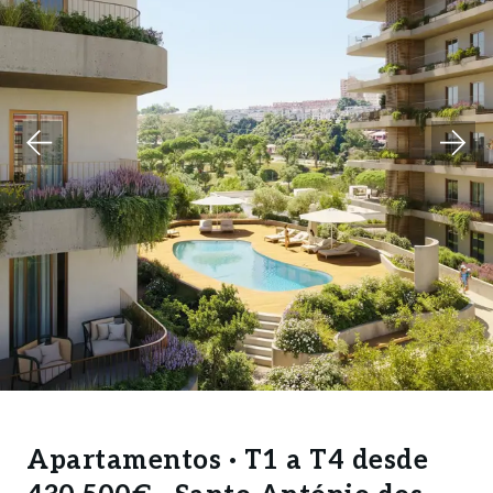
Apartamentos · T1 a T4 desde