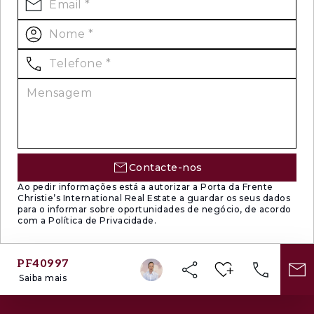
Contacte-nos
Ao pedir informações está a autorizar a Porta da Frente
Christie’s International Real Estate a guardar os seus dados
para o informar sobre oportunidades de negócio, de acordo
com a Política de Privacidade.
PF40997
Saiba mais