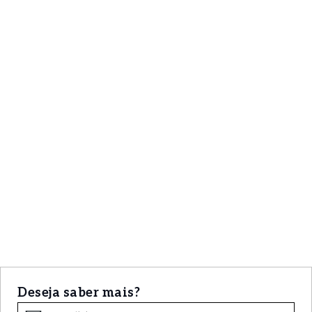
Deseja saber mais?