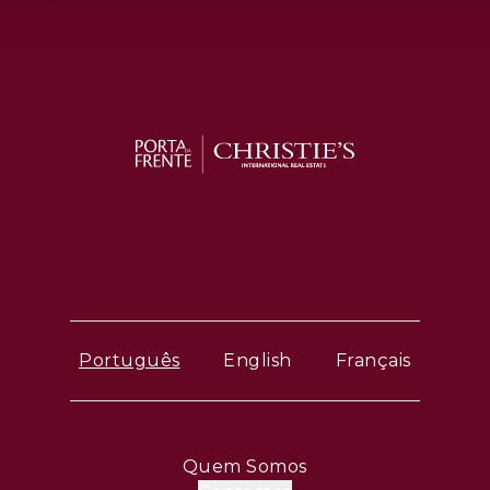
Português
English
Français
Quem Somos