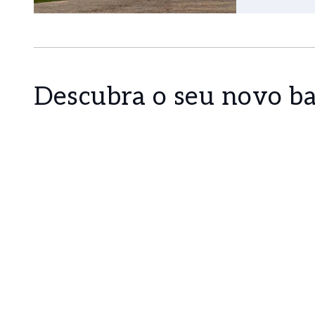
Descubra o seu novo ba