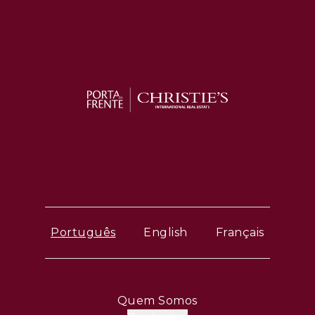
Português
English
Français
Quem Somos