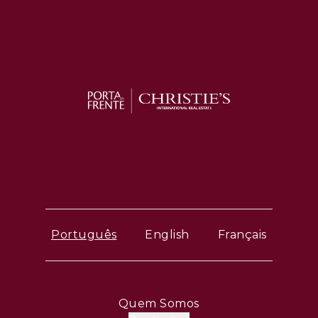
Português
English
Français
Quem Somos