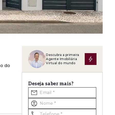
Descubra a primeira
Agente Imobiliária
Virtual do mundo
go do
Deseja saber mais?