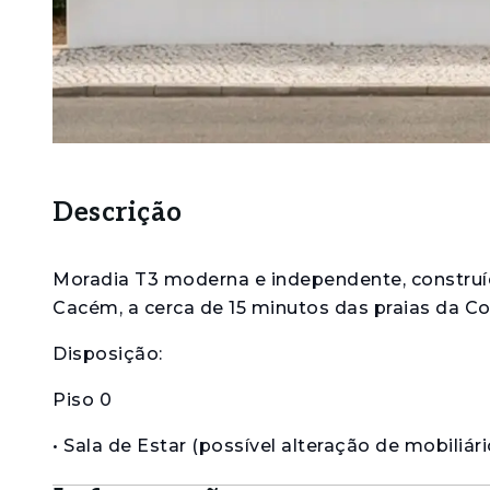
Descrição
Moradia T3 moderna e independente, construí
Cacém, a cerca de 15 minutos das praias da Co
Disposição:
Piso 0
• Sala de Estar (possível alteração de mobiliár