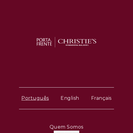
Português
English
Français
Quem Somos