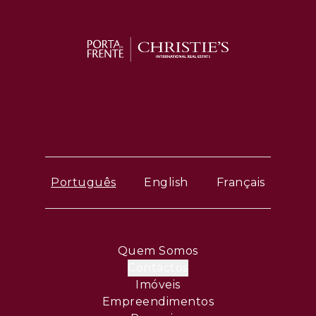
Português
English
Français
Quem Somos
Contactos
Imóveis
Empreendimentos