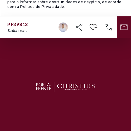
para o informar sobre oportunidades de negócio, de acordo
com a Política de Privacidade.
PF39813
Saiba mais