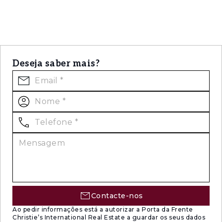
Deseja saber mais?
Contacte-nos
Ao pedir informações está a autorizar a Porta da Frente
Christie’s International Real Estate a guardar os seus dados