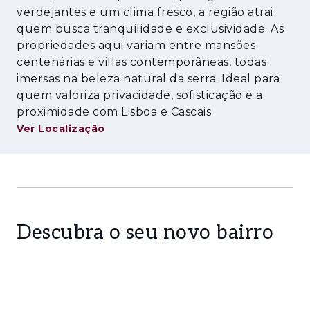
verdejantes e um clima fresco, a região atrai
quem busca tranquilidade e exclusividade. As
propriedades aqui variam entre mansões
centenárias e villas contemporâneas, todas
imersas na beleza natural da serra. Ideal para
quem valoriza privacidade, sofisticação e a
proximidade com Lisboa e Cascais
Ver Localização
Descubra o seu novo bairro