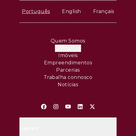
Português
English
Français
Quem Somos
Contactos
Imóveis
Empreendimentos
Parcerias
Trabalha connosco
Notícias
Cascais