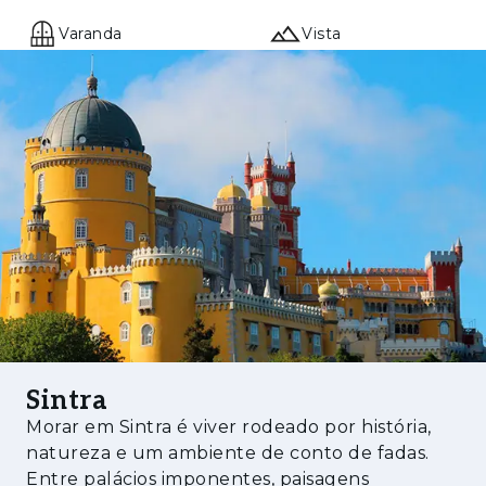
Varanda
Vista
Sintra
Morar em Sintra é viver rodeado por história,
natureza e um ambiente de conto de fadas.
Entre palácios imponentes, paisagens